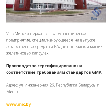
УП «Минскинтеркапс» – фармацевтическое
предприятие, специализирующееся на выпуске
лекарственных средств и БАДов в твердых и мягких
желатиновых капсулах.
Производство сертифицировано на
соответствие требованиям стандартов GMP.
Адрес: ул. Инженерная 26, Республика Беларусь, г.
Минск
www.mic.by