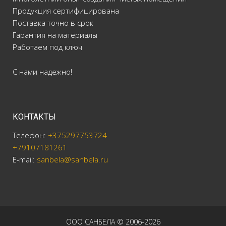
Продукция сертифицирована
Поставка точно в срок
Гарантия на материалы
Работаем под ключ
С нами надежно!
КОНТАКТЫ
Телефон:
+375297753724
+79107181261
E-mail:
sanbela@sanbela.ru
ООО САНБЕЛА © 2006-2026