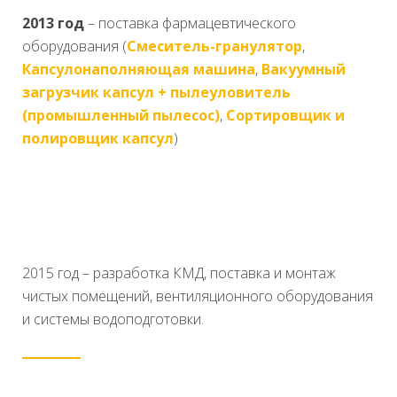
2013 год
– поставка фармацевтического
оборудования (
Смеситель-гранулятор
,
Капсулонаполняющая машина
,
Вакуумный
загрузчик капсул + пылеуловитель
(промышленный пылесос)
,
Сортировщик и
полировщик капсул
)
2015 год – разработка КМД, поставка и монтаж
чистых помещений, вентиляционного оборудования
и системы водоподготовки.