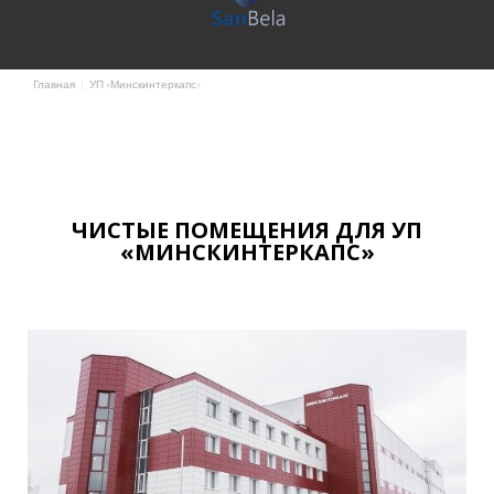
Главная
|
УП «Минскинтеркапс»
ЧИСТЫЕ ПОМЕЩЕНИЯ ДЛЯ УП
«МИНСКИНТЕРКАПС»