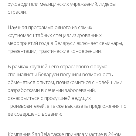
руководители медицинских учреждений, лидеры
отрасли.
Научная программа одного из самых
крупномасштабных специализированных
мероприятий года в Беларуси включает семинары,
презентации, практические конференции.
В рамках крупнейшего отраслевого форума
специалисты Беларуси получили возможность
обменяться опытом, познакомиться с новейшими
разработками в лечении заболеваний,
ознакомиться с продукцией ведущих
производителей, а также высказать предложения по
её совершенствованию.
Компания SanBela также приняла участие в 24-ом