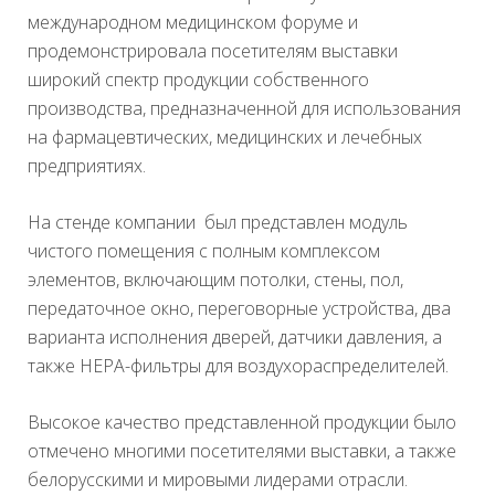
международном медицинском форуме и
продемонстрировала посетителям выставки
широкий спектр продукции собственного
производства, предназначенной для использования
на фармацевтических, медицинских и лечебных
предприятиях.
На стенде компании был представлен модуль
чистого помещения с полным комплексом
элементов, включающим потолки, стены, пол,
передаточное окно, переговорные устройства, два
варианта исполнения дверей, датчики давления, а
также HEPA-фильтры для воздухораспределителей.
Высокое качество представленной продукции было
отмечено многими посетителями выставки, а также
белорусскими и мировыми лидерами отрасли.