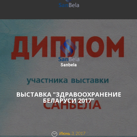
Sanbela
ВЫСТАВКА "ЗДРАВООХРАНЕНИЕ
БЕЛАРУСИ 2017"
Июнь 3, 2017