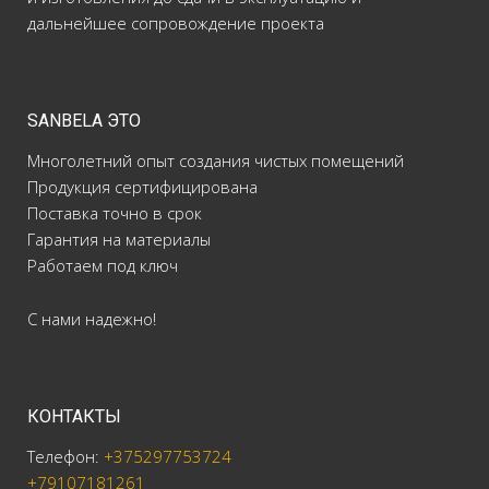
дальнейшее сопровождение проекта
SANBELA ЭТО
Многолетний опыт создания чистых помещений
Продукция сертифицирована
Поставка точно в срок
Гарантия на материалы
Работаем под ключ
С нами надежно!
КОНТАКТЫ
Телефон:
+375297753724
+79107181261