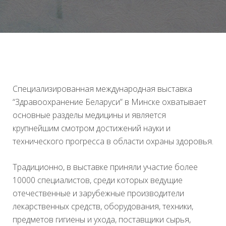
Специализированная международная выставка
“Здравоохранение Беларуси” в Минске охватывает
основные разделы медицины и является
крупнейшим смотром достижений науки и
технического прогресса в области охраны здоровья.
Традиционно, в выставке приняли участие более
10000 специалистов, среди которых ведущие
отечественные и зарубежные производители
лекарственных средств, оборудования, техники,
предметов гигиены и ухода, поставщики сырья,